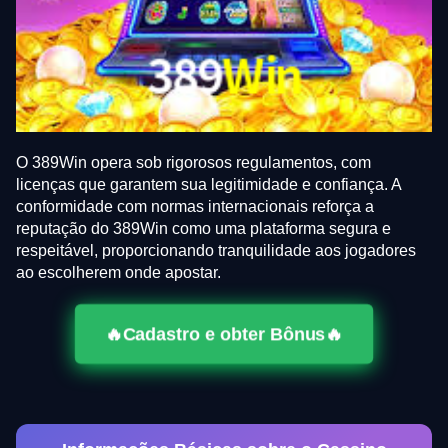
O 389Win opera sob rigorosos regulamentos, com
licenças que garantem sua legitimidade e confiança. A
conformidade com normas internacionais reforça a
reputação do 389Win como uma plataforma segura e
respeitável, proporcionando tranquilidade aos jogadores
ao escolherem onde apostar.
🔥Cadastro e obter Bônus🔥