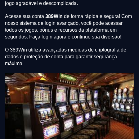
jogo agradável e descomplicada.
Acesse sua conta
389Win
de forma rápida e segura! Com
nosso sistema de login avançado, você pode acessar
todos os jogos, bônus e recursos da plataforma em
segundos. Faça login agora e continue sua diversão!
O 389Win utiliza avançadas medidas de criptografia de
dados e proteção de conta para garantir segurança
máxima.