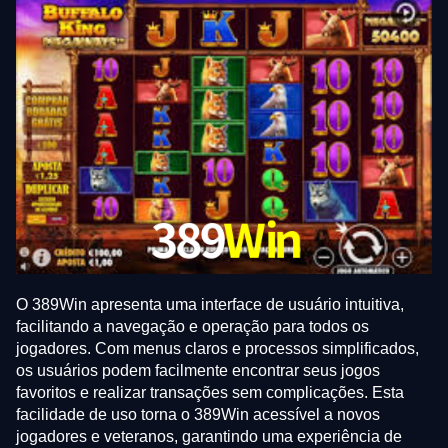
O 389Win apresenta uma interface de usuário intuitiva,
facilitando a navegação e operação para todos os
jogadores. Com menus claros e processos simplificados,
os usuários podem facilmente encontrar seus jogos
favoritos e realizar transações sem complicações. Esta
facilidade de uso torna o 389Win acessível a novos
jogadores e veteranos, garantindo uma experiência de