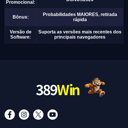
Promocional:
Probabilidades MAIORES, retirada
Bônus:
rápida
Versão de
Suporta as versões mais recentes dos
Software:
principais navegadores