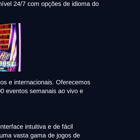
onível 24/7 com opções de idioma do
ros e internacionais. Oferecemos
00 eventos semanais ao vivo e
terface intuitiva e de fácil
e uma vasta gama de jogos de