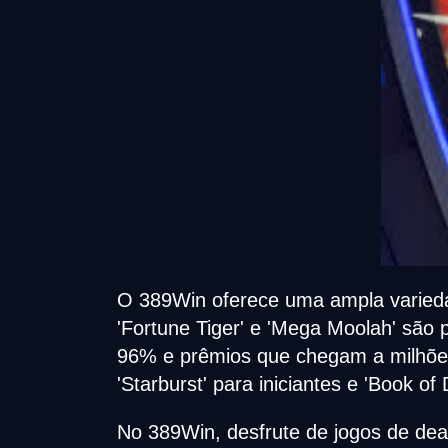
O 389Win oferece uma ampla variedad
'Fortune Tiger' e 'Mega Moolah' são
96% e prêmios que chegam a milhõe
'Starburst' para iniciantes e 'Book o
No 389Win, desfrute de jogos de deal