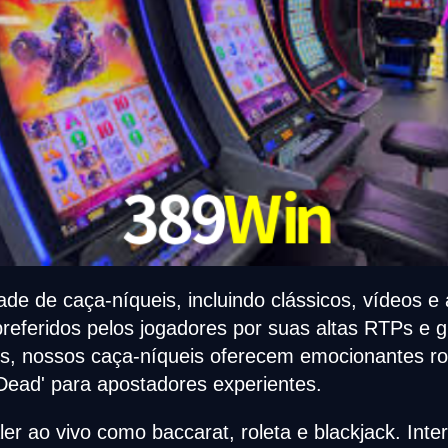
e de caça-níqueis, incluindo clássicos, vídeos e
 preferidos pelos jogadores por suas altas RTPs 
s, nossos caça-níqueis oferecem emocionantes 
f Dead' para apostadores experientes.
er ao vivo como baccarat, roleta e blackjack. Inte