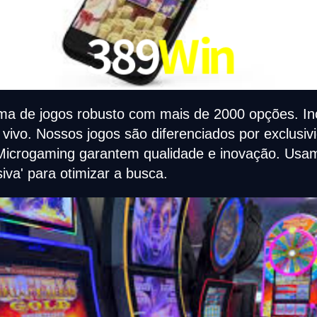
a de jogos robusto com mais de 2000 opções. In
vivo. Nossos jogos são diferenciados por exclusi
 Microgaming garantem qualidade e inovação. Usam
siva' para otimizar a busca.