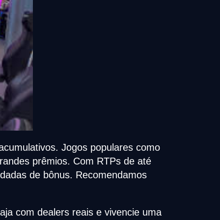
 acumulativos. Jogos populares como
e grandes prêmios. Com RTPs de até
rodadas de bônus. Recomendamos
raja com dealers reais e vivencie uma