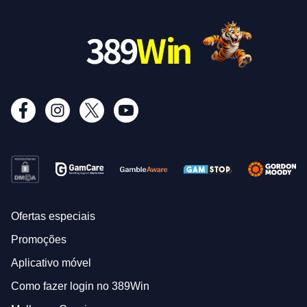
Ofertas especiais
Promoções
Aplicativo móvel
Como fazer login no 389Win