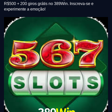
R$500 + 200 giros grátis no 389Win. Inscreva-se e
experimente a emoção!