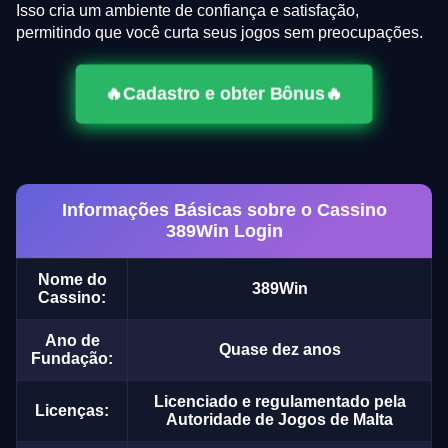
Isso cria um ambiente de confiança e satisfação,
permitindo que você curta seus jogos sem preocupações.
🔥Cadastro e obter Bônus🔥
Informações Básicas sobre o Cassino
389Win Login
Nome do
389Win
Cassino:
Ano de
Quase dez anos
Fundação:
Licenciado e regulamentado pela
Licenças:
Autoridade de Jogos de Malta