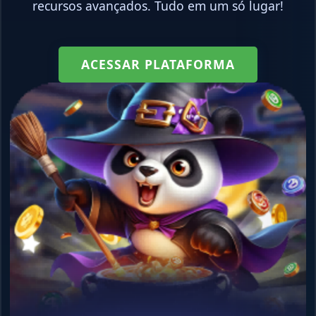
recursos avançados. Tudo em um só lugar!
ACESSAR PLATAFORMA