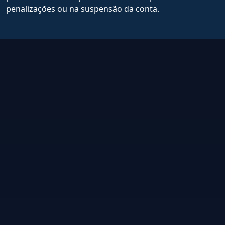
penalizações ou na suspensão da conta.