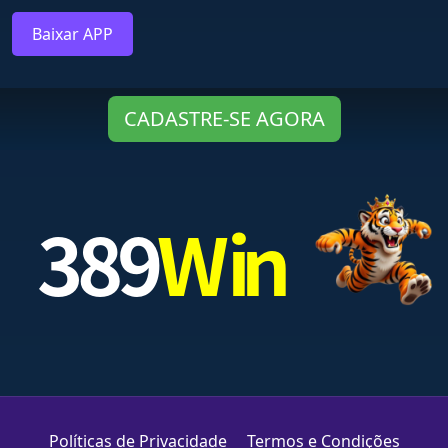
Baixar APP
CADASTRE-SE AGORA
Políticas de Privacidade
Termos e Condições