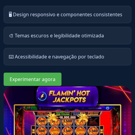
🖥️ Design responsivo e componentes consistentes
🎨 Temas escuros e legibilidade otimizada
⌨️ Acessibilidade e navegação por teclado
Experimentar agora