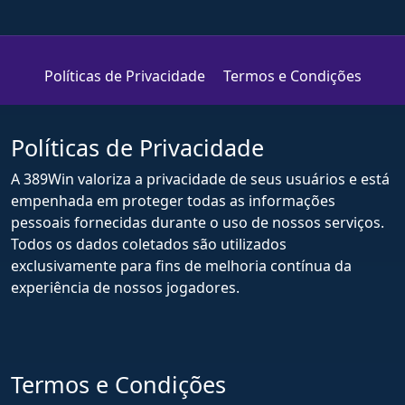
Políticas de Privacidade
Termos e Condições
Políticas de Privacidade
A 389Win valoriza a privacidade de seus usuários e está
empenhada em proteger todas as informações
pessoais fornecidas durante o uso de nossos serviços.
Todos os dados coletados são utilizados
exclusivamente para fins de melhoria contínua da
experiência de nossos jogadores.
Termos e Condições