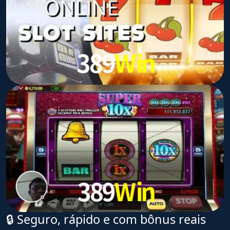
🔒 Seguro, rápido e com bônus reais