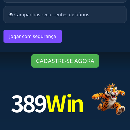
🎁 Campanhas recorrentes de bônus
Jogar com segurança
CADASTRE-SE AGORA