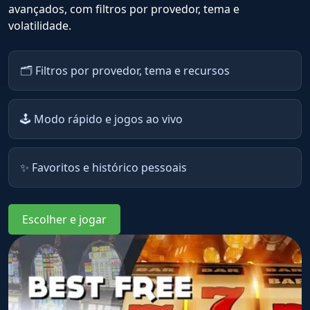
avançados, com filtros por provedor, tema e
volatilidade.
🗂️ Filtros por provedor, tema e recursos
🕹️ Modo rápido e jogos ao vivo
✨ Favoritos e histórico pessoais
Escolher e jogar