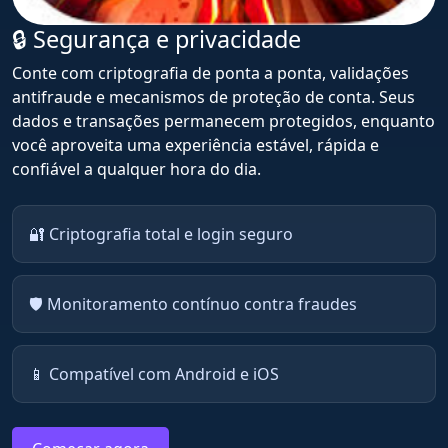
🔒 Segurança e privacidade
Conte com criptografia de ponta a ponta, validações
antifraude e mecanismos de proteção de conta. Seus
dados e transações permanecem protegidos, enquanto
você aproveita uma experiência estável, rápida e
confiável a qualquer hora do dia.
🔐 Criptografia total e login seguro
🛡️ Monitoramento contínuo contra fraudes
📱 Compatível com Android e iOS