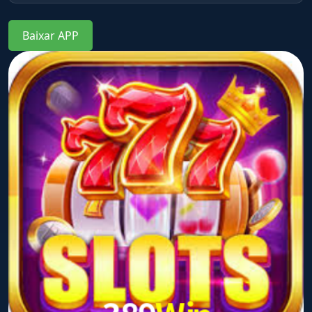
Baixar APP