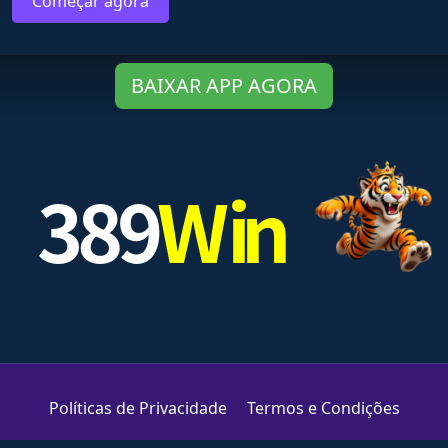
Começar agora
BAIXAR APP AGORA
Políticas de Privacidade
Termos e Condições