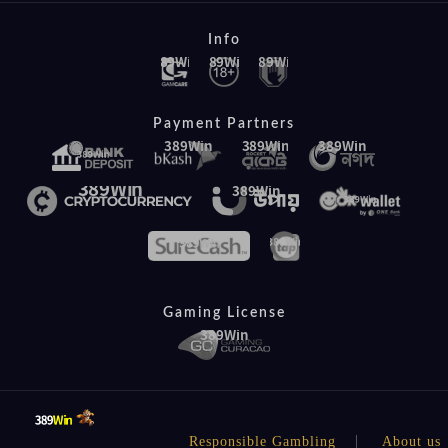
Info
Payment Partners
Gaming License
Responsible Gambling
About us