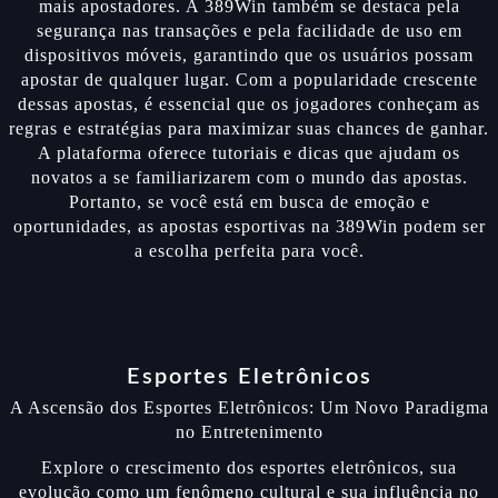
mais apostadores. A 389Win também se destaca pela
segurança nas transações e pela facilidade de uso em
dispositivos móveis, garantindo que os usuários possam
apostar de qualquer lugar. Com a popularidade crescente
dessas apostas, é essencial que os jogadores conheçam as
regras e estratégias para maximizar suas chances de ganhar.
A plataforma oferece tutoriais e dicas que ajudam os
novatos a se familiarizarem com o mundo das apostas.
Portanto, se você está em busca de emoção e
oportunidades, as apostas esportivas na 389Win podem ser
a escolha perfeita para você.
Esportes Eletrônicos
A Ascensão dos Esportes Eletrônicos: Um Novo Paradigma
no Entretenimento
Explore o crescimento dos esportes eletrônicos, sua
evolução como um fenômeno cultural e sua influência no