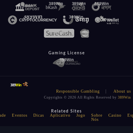
Gaming License
Responsible Gambling
About us
Copyrights © 2026 All Rights Reserved by
389Win
Related Sites
ade
Eventos
Dicas
Aplicativo
Jogo
Sobre
Casino
Es
Nós