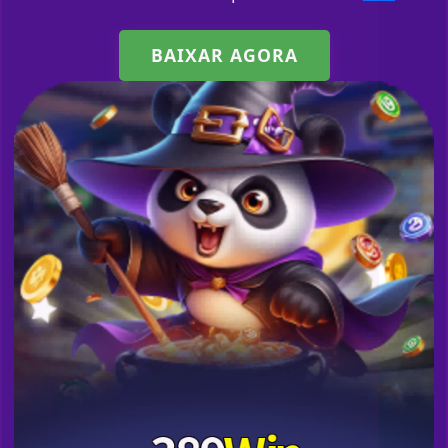
BAIXAR AGORA