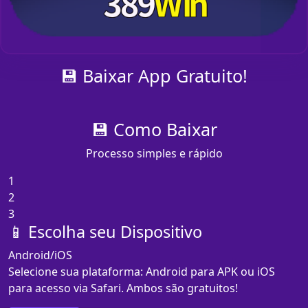
💾 Baixar App Gratuito!
💾 Como Baixar
Processo simples e rápido
1
2
3
📱 Escolha seu Dispositivo
Android/iOS
Selecione sua plataforma: Android para APK ou iOS
para acesso via Safari. Ambos são gratuitos!