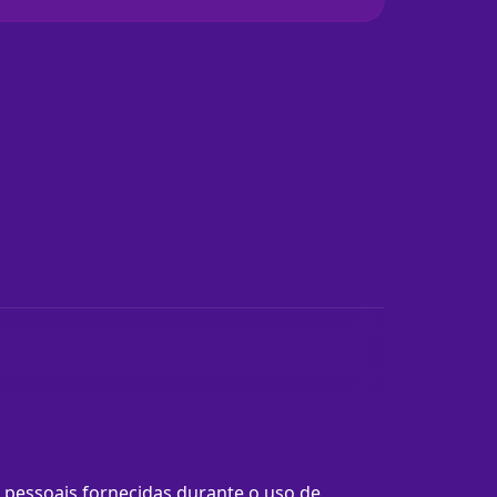
 pessoais fornecidas durante o uso de