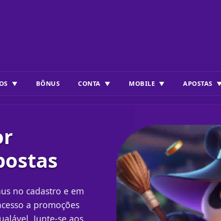
OS
BÔNUS
CONTA
MOBILE
APOSTAS
or
postas
us no cadastro e em
acesso a promoções
ualável. Junte-se aos