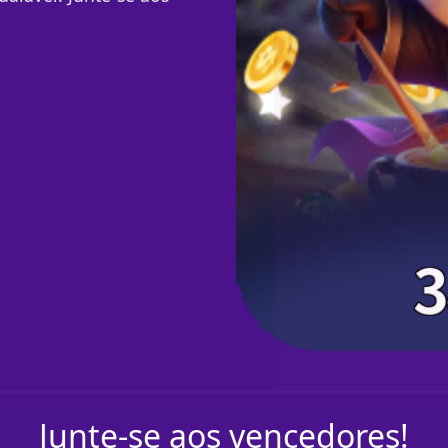
Junte-se aos vencedores!