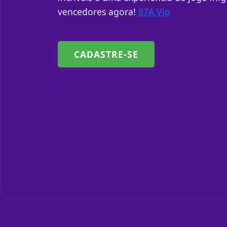
vencedores agora!
87A Vip
CADASTRE-SE