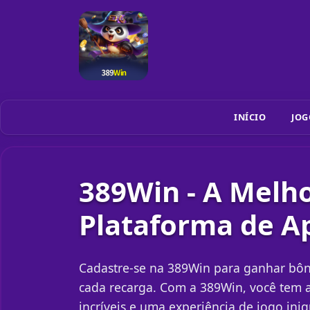
INÍCIO
JOG
389Win - A Melh
Plataforma de A
Cadastre-se na 389Win para ganhar bôn
cada recarga. Com a 389Win, você tem 
incríveis e uma experiência de jogo inig