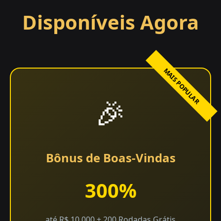
Disponíveis Agora
🎉
Bônus de Boas-Vindas
300%
até R$ 10.000 + 200 Rodadas Grátis