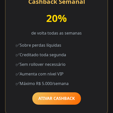
Cashback Semanal
20%
de volta todas as semanas
Sobre perdas líquidas
Creditado toda segunda
Sem rollover necessário
Aumenta com nível VIP
Máximo R$ 5.000/semana
ATIVAR CASHBACK