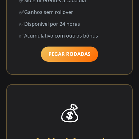
Slots diferentes a cada dia
Ganhos sem rollover
Disponível por 24 horas
Acumulativo com outros bônus
PEGAR RODADAS
💰