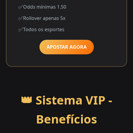
Odds mínimas 1.50
Rollover apenas 5x
Todos os esportes
APOSTAR AGORA
👑 Sistema VIP -
Benefícios