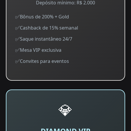
Depósito mínimo: R$ 2.000
Bônus de 200% + Gold
Cashback de 15% semanal
Saque instantâneo 24/7
Mesa VIP exclusiva
Convites para eventos
💎
DIAMOND VIP