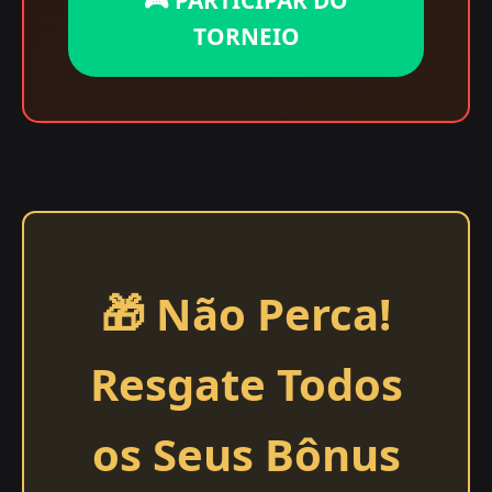
🎮 PARTICIPAR DO
TORNEIO
🎁 Não Perca!
Resgate Todos
os Seus Bônus