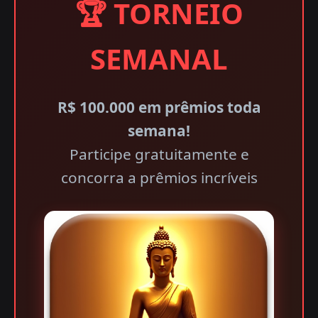
🏆 TORNEIO
SEMANAL
R$ 100.000 em prêmios toda
semana!
Participe gratuitamente e
concorra a prêmios incríveis