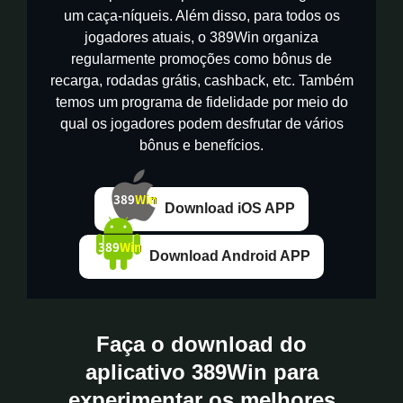
um caça-níqueis. Além disso, para todos os
jogadores atuais, o 389Win organiza
regularmente promoções como bônus de
recarga, rodadas grátis, cashback, etc. Também
temos um programa de fidelidade por meio do
qual os jogadores podem desfrutar de vários
bônus e benefícios.
Download iOS APP
Download Android APP
Faça o download do
aplicativo 389Win para
experimentar os melhores