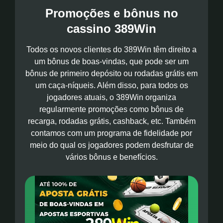
Promoções e bônus no
cassino 389Win
Todos os novos clientes do 389Win têm direito a
um bônus de boas-vindas, que pode ser um
bônus de primeiro depósito ou rodadas grátis em
um caça-níqueis. Além disso, para todos os
jogadores atuais, o 389Win organiza
regularmente promoções como bônus de
recarga, rodadas grátis, cashback, etc. Também
contamos com um programa de fidelidade por
meio do qual os jogadores podem desfrutar de
vários bônus e benefícios.