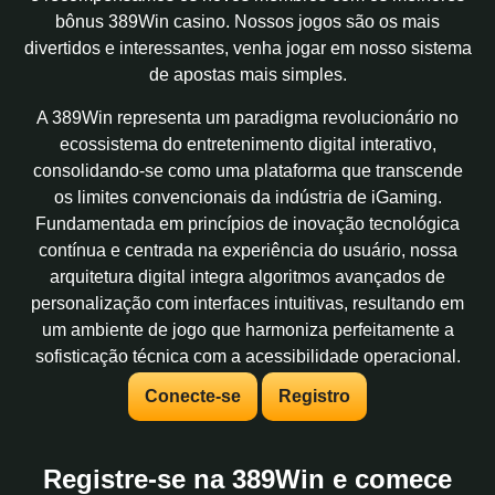
bônus 389Win casino. Nossos jogos são os mais
divertidos e interessantes, venha jogar em nosso sistema
de apostas mais simples.
A 389Win representa um paradigma revolucionário no
ecossistema do entretenimento digital interativo,
consolidando-se como uma plataforma que transcende
os limites convencionais da indústria de iGaming.
Fundamentada em princípios de inovação tecnológica
contínua e centrada na experiência do usuário, nossa
arquitetura digital integra algoritmos avançados de
personalização com interfaces intuitivas, resultando em
um ambiente de jogo que harmoniza perfeitamente a
sofisticação técnica com a acessibilidade operacional.
Conecte-se
Registro
Registre-se na 389Win e comece