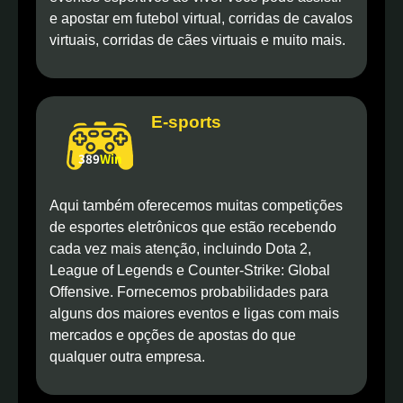
e apostar em futebol virtual, corridas de cavalos
virtuais, corridas de cães virtuais e muito mais.
E-sports
Aqui também oferecemos muitas competições
de esportes eletrônicos que estão recebendo
cada vez mais atenção, incluindo Dota 2,
League of Legends e Counter-Strike: Global
Offensive. Fornecemos probabilidades para
alguns dos maiores eventos e ligas com mais
mercados e opções de apostas do que
qualquer outra empresa.