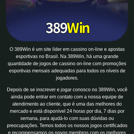
O 389Win é um site líder em cassino on-line e apostas
esportivas no Brasil. Na 389Win, há uma grande
quantidade de jogos de cassino on-line com promoções
esportivas mensais adequadas para todos os níveis de
jogadores.
Depois de se inscrever e jogar conosco no 389Win, você
ainda pode entrar em contato com a nossa equipe de
atendimento ao cliente, que é uma das melhores do
mercado e está disponível 24 horas por dia, 7 dias por
semana, para ajudá-lo com suas dúvidas ou
preocupações. Temos todos os nossos jogos certificados
e recompensamos os novos membros com os melhores