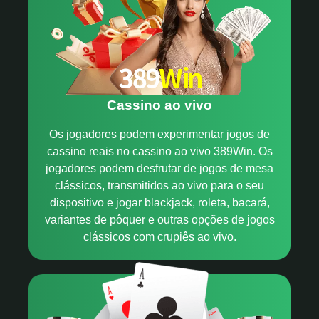
Cassino ao vivo
Os jogadores podem experimentar jogos de
cassino reais no cassino ao vivo 389Win. Os
jogadores podem desfrutar de jogos de mesa
clássicos, transmitidos ao vivo para o seu
dispositivo e jogar blackjack, roleta, bacará,
variantes de pôquer e outras opções de jogos
clássicos com crupiês ao vivo.