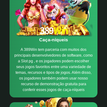
Caça-níqueis
A 389Win tem parceria com muitos dos
principais desenvolvedores de software, como
a Slot pg , e os jogadores podem escolher
seus jogos favoritos entre uma variedade de
temas, recursos e tipos de jogos. Além disso,
os jogadores também podem usar nosso
recurso de demonstração gratuita para
conferir esses jogos de caça-níqueis