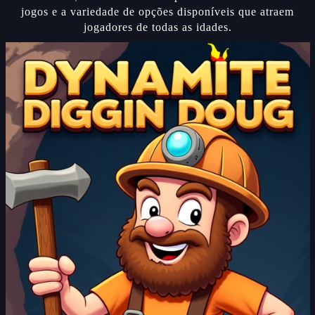
jogos e a variedade de opções disponíveis que atraem
jogadores de todas as idades.