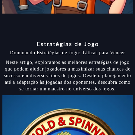
Estratégias de Jogo
Dominando Estratégias de Jogo: Táticas para Vencer
Neste artigo, exploramos as melhores estratégias de jogo
que podem ajudar jogadores a maximizar suas chances de
sucesso em diversos tipos de jogos. Desde o planejamento
até a adaptação às jogadas dos oponentes, descubra como
se tornar um maestro no universo dos jogos.