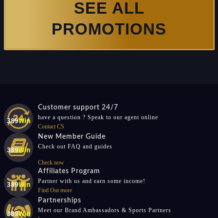
SEE ALL
PROMOTIONS
Customer support 24/7
have a question ? Speak to our agent online
Contact CS
New Member Guide
Check out FAQ and guides
Check now
Affiliates Program
Partner with us and earn some income!
Find Out more
Partnerships
Meet our Brand Ambassadors & Sports Partners