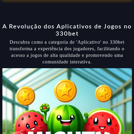
A Revolução dos Aplicativos de Jogos no
330bet
Descubra como a categoria de 'Aplicativo' no 330bet
transforma a experiência dos jogadores, facilitando o
acesso a jogos de alta qualidade e promovendo uma
comunidade interativa.