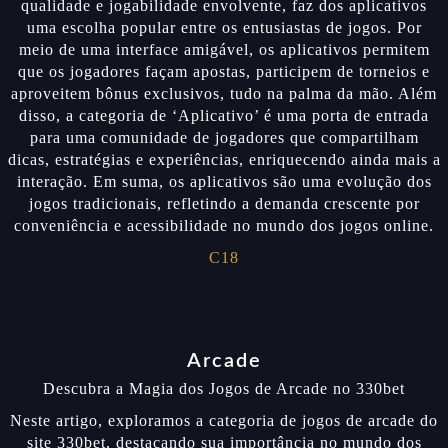
qualidade e jogabilidade envolvente, faz dos aplicativos
uma escolha popular entre os entusiastas de jogos. Por
meio de uma interface amigável, os aplicativos permitem
que os jogadores façam apostas, participem de torneios e
aproveitem bônus exclusivos, tudo na palma da mão. Além
disso, a categoria de ‘Aplicativo’ é uma porta de entrada
para uma comunidade de jogadores que compartilham
dicas, estratégias e experiências, enriquecendo ainda mais a
interação. Em suma, os aplicativos são uma evolução dos
jogos tradicionais, refletindo a demanda crescente por
conveniência e acessibilidade no mundo dos jogos online.
C18
Arcade
Descubra a Magia dos Jogos de Arcade no 330bet
Neste artigo, exploramos a categoria de jogos de arcade do
site 330bet, destacando sua importância no mundo dos