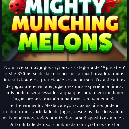
No universo dos jogos digitais, a categoria de 'Aplicativo'
no site 330bet se destaca como uma arena inovadora onde a
interatividade e a praticidade se encontram. Os aplicativos
de jogos oferecem aos jogadores uma experiência única,
pois podem ser acessados a qualquer hora e em qualquer
lugar, proporcionando uma forma conveniente de
entretenimento. Nesta categoria, os usuários podem
explorar uma variedade de jogos, desde os clássicos até os
mais modernos, todos otimizados para dispositivos móveis.
A facilidade de uso, combinada com gráficos de alta